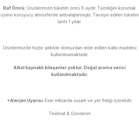
Raf Ömrü:
Ürünlerimizin tüketim ömrü 6 aydır. Tazeliğini korumak
üzere koruyucu atmosferde ambalajlanmıştır. Tavsiye edilen tüketim
tarihi 1 yıldır.
Ürünlerimizde hiçbir şekilde domuzdan elde edilen katkı maddesi
kullanılmamaktadır.
Alkol kaynaklı bileşenler yoktur. Doğal aroma verici
kullanılmaktadır.
*Alerjen Uyarısı:
Eser miktarda susam ve yer fıstığı içerebilir.
Teslimat & Gönderim