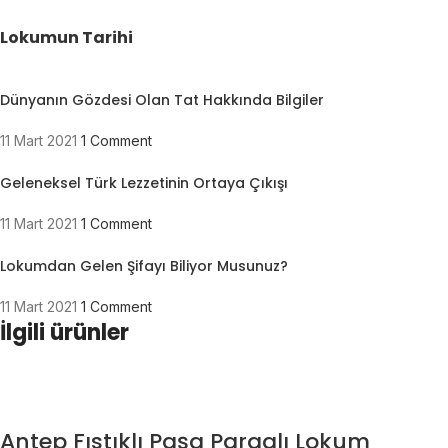
Lokumun Tarihi
Dünyanın Gözdesi Olan Tat Hakkında Bilgiler
11 Mart 2021
1 Comment
Geleneksel Türk Lezzetinin Ortaya Çıkışı
11 Mart 2021
1 Comment
Lokumdan Gelen Şifayı Biliyor Musunuz?
11 Mart 2021
1 Comment
İlgili ürünler
Antep Fıstıklı Paşa Pargalı Lokum