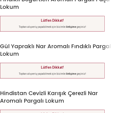
Lokum
Lütfen Dikkat!
Toptan alışveriş yapabilmek için bizimle
iletişime
geçiniz!
Gül Yapraklı Nar Aromalı Fındıklı Pargalı
Lokum
Lütfen Dikkat!
Toptan alışveriş yapabilmek için bizimle
iletişime
geçiniz!
Hindistan Cevizli Karışık Çerezli Nar
Aromalı Pargalı Lokum