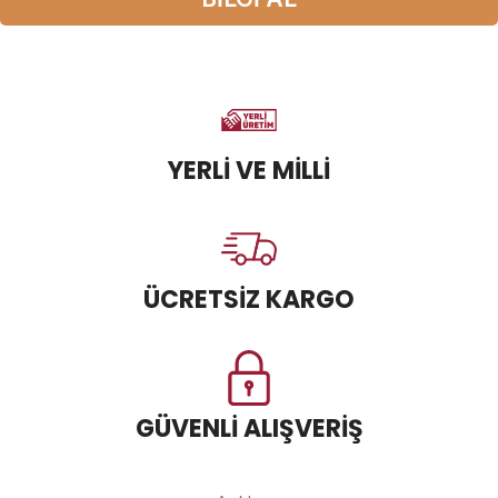
YERLİ VE MİLLİ
ÜCRETSİZ KARGO
GÜVENLİ ALIŞVERİŞ