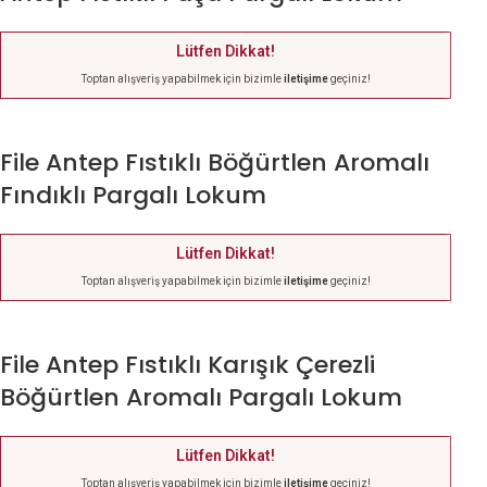
Lütfen Dikkat!
Toptan alışveriş yapabilmek için bizimle
iletişime
geçiniz!
File Antep Fıstıklı Böğürtlen Aromalı
Fındıklı Pargalı Lokum
Lütfen Dikkat!
Toptan alışveriş yapabilmek için bizimle
iletişime
geçiniz!
File Antep Fıstıklı Karışık Çerezli
Böğürtlen Aromalı Pargalı Lokum
Lütfen Dikkat!
Toptan alışveriş yapabilmek için bizimle
iletişime
geçiniz!