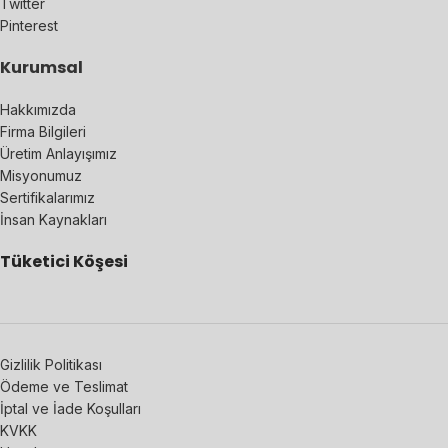
Twitter
Pinterest
Kurumsal
Hakkımızda
Firma Bilgileri
Üretim Anlayışımız
Misyonumuz
Sertifikalarımız
İnsan Kaynakları
Tüketici Köşesi
Gizlilik Politikası
Ödeme ve Teslimat
İptal ve İade Koşulları
KVKK