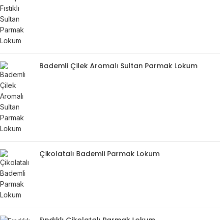
Bademli Çilek Aromalı Sultan Parmak Lokum
Çikolatalı Bademli Parmak Lokum