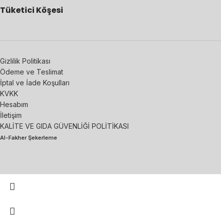
Tüketici Köşesi
Gizlilik Politikası
Ödeme ve Teslimat
İptal ve İade Koşulları
KVKK
Hesabım
İletişim
KALİTE VE GIDA GÜVENLİĞİ POLİTİKASI
Al-Fakher Şekerleme