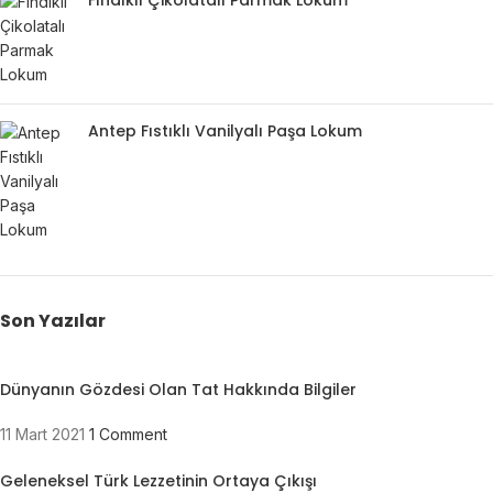
Fındıklı Çikolatalı Parmak Lokum
Antep Fıstıklı Vanilyalı Paşa Lokum
Son Yazılar
Dünyanın Gözdesi Olan Tat Hakkında Bilgiler
11 Mart 2021
1 Comment
Geleneksel Türk Lezzetinin Ortaya Çıkışı