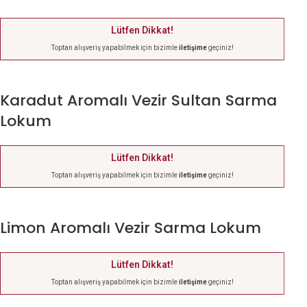
Lütfen Dikkat!
Toptan alışveriş yapabilmek için bizimle
iletişime
geçiniz!
Karadut Aromalı Vezir Sultan Sarma
Lokum
Lütfen Dikkat!
Toptan alışveriş yapabilmek için bizimle
iletişime
geçiniz!
Limon Aromalı Vezir Sarma Lokum
Lütfen Dikkat!
Toptan alışveriş yapabilmek için bizimle
iletişime
geçiniz!