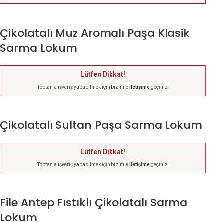
Çikolatalı Muz Aromalı Paşa Klasik
Sarma Lokum
Lütfen Dikkat!
Toptan alışveriş yapabilmek için bizimle
iletişime
geçiniz!
Çikolatalı Sultan Paşa Sarma Lokum
Lütfen Dikkat!
Toptan alışveriş yapabilmek için bizimle
iletişime
geçiniz!
File Antep Fıstıklı Çikolatalı Sarma
Lokum