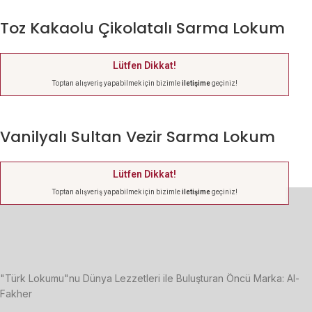
Toz Kakaolu Çikolatalı Sarma Lokum
Lütfen Dikkat!
Toptan alışveriş yapabilmek için bizimle
iletişime
geçiniz!
Vanilyalı Sultan Vezir Sarma Lokum
Lütfen Dikkat!
Toptan alışveriş yapabilmek için bizimle
iletişime
geçiniz!
"Türk Lokumu"nu Dünya Lezzetleri ile Buluşturan Öncü Marka: Al-
Fakher