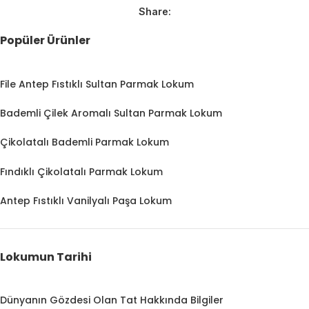
Share:
Popüler Ürünler
File Antep Fıstıklı Sultan Parmak Lokum
Bademli Çilek Aromalı Sultan Parmak Lokum
Çikolatalı Bademli Parmak Lokum
Fındıklı Çikolatalı Parmak Lokum
Antep Fıstıklı Vanilyalı Paşa Lokum
Lokumun Tarihi
Dünyanın Gözdesi Olan Tat Hakkında Bilgiler