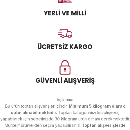
YERLİ VE MİLLİ
ÜCRETSİZ KARGO
GÜVENLİ ALIŞVERİŞ
Açıklama
Bu ürün toptan alışverişler içindir.
Minimum 5 kilogram olarak
satın alınabilmektedir.
Toptan kategorimizden alışveriş
yapabilmek için sepetinizde 30 kilogram ürün olması gerekmektedir.
Muhtelif ürünlerden seçim yapabilirsiniz.
Toptan alışverişlerde