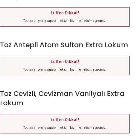
Lütfen Dikkat!
Toptan alışveriş yapabilmek için bizimle
iletişime
geçiniz!
Toz Antepli Atom Sultan Extra Lokum
Lütfen Dikkat!
Toptan alışveriş yapabilmek için bizimle
iletişime
geçiniz!
Toz Cevizli, Cevizman Vanilyalı Extra
Lokum
Lütfen Dikkat!
Toptan alışveriş yapabilmek için bizimle
iletişime
geçiniz!