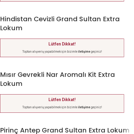
Hindistan Cevizli Grand Sultan Extra
Lokum
Lütfen Dikkat!
Toptan alışveriş yapabilmek için bizimle
iletişime
geçiniz!
Mısır Gevrekli Nar Aromalı Kit Extra
Lokum
Lütfen Dikkat!
Toptan alışveriş yapabilmek için bizimle
iletişime
geçiniz!
Pirinç Antep Grand Sultan Extra Lokum