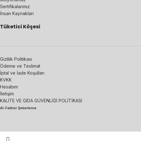
Sertifikalarımız
İnsan Kaynakları
Tüketici Köşesi
Gizlilik Politikası
Ödeme ve Teslimat
İptal ve İade Koşulları
KVKK
Hesabım
İletişim
KALİTE VE GIDA GÜVENLİĞİ POLİTİKASI
Al-Fakher Şekerleme