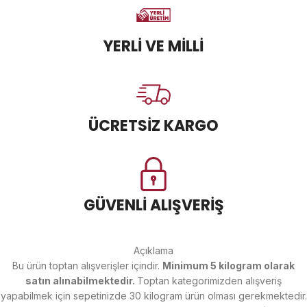
YERLİ VE MİLLİ
ÜCRETSİZ KARGO
GÜVENLİ ALIŞVERİŞ
Açıklama
Bu ürün toptan alışverişler içindir.
Minimum 5 kilogram olarak
satın alınabilmektedir.
Toptan kategorimizden alışveriş
yapabilmek için sepetinizde 30 kilogram ürün olması gerekmektedir.