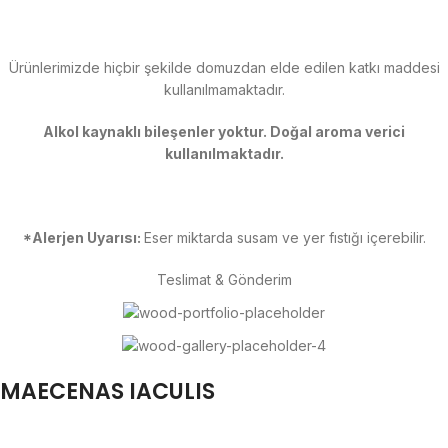
Ürünlerimizde hiçbir şekilde domuzdan elde edilen katkı maddesi
kullanılmamaktadır.
Alkol kaynaklı bileşenler yoktur. Doğal aroma verici
kullanılmaktadır.
*Alerjen Uyarısı:
Eser miktarda susam ve yer fıstığı içerebilir.
Teslimat & Gönderim
MAECENAS IACULIS