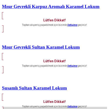
Mısır Gevrekli Karpuz Aromalı Karamel Lokum
Lütfen Dikkat!
Toptan alışveriş yapabilmek için bizimle
iletişime
geçiniz!
Mısır Gevrekli Sultan Karamel Lokum
Lütfen Dikkat!
Toptan alışveriş yapabilmek için bizimle
iletişime
geçiniz!
Susamlı Sultan Karamel Lokum
Lütfen Dikkat!
Toptan alışveriş yapabilmek için bizimle
iletişime
geçiniz!