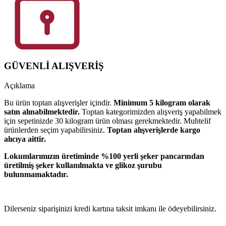
GÜVENLİ ALIŞVERİŞ
Açıklama
Bu ürün toptan alışverişler içindir.
Minimum 5 kilogram olarak
satın alınabilmektedir.
Toptan kategorimizden alışveriş yapabilmek
için sepetinizde 30 kilogram ürün olması gerekmektedir. Muhtelif
ürünlerden seçim yapabilirsiniz.
Toptan alışverişlerde kargo
alıcıya aittir.
Lokumlarımızın üretiminde %100 yerli şeker pancarından
üretilmiş şeker kullanılmakta ve glikoz şurubu
bulunmamaktadır.
Dilerseniz siparişinizi kredi kartına taksit imkanı ile ödeyebilirsiniz.