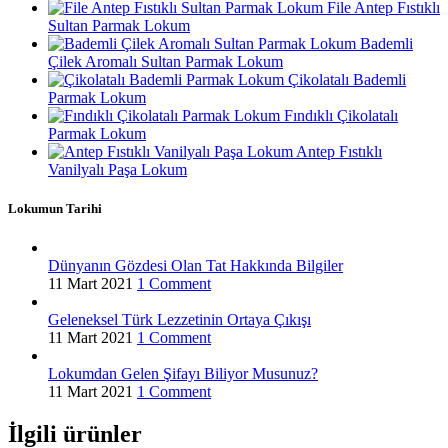
File Antep Fıstıklı
Sultan Parmak Lokum
Bademli
Çilek Aromalı Sultan Parmak Lokum
Çikolatalı Bademli
Parmak Lokum
Fındıklı Çikolatalı
Parmak Lokum
Antep Fıstıklı
Vanilyalı Paşa Lokum
Lokumun Tarihi
Dünyanın Gözdesi Olan Tat Hakkında Bilgiler
11 Mart 2021
1 Comment
Geleneksel Türk Lezzetinin Ortaya Çıkışı
11 Mart 2021
1 Comment
Lokumdan Gelen Şifayı Biliyor Musunuz?
11 Mart 2021
1 Comment
İlgili ürünler