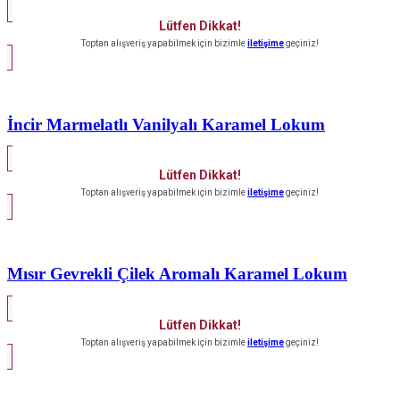
Lütfen Dikkat!
Toptan alışveriş yapabilmek için bizimle
iletişime
geçiniz!
İncir Marmelatlı Vanilyalı Karamel Lokum
Lütfen Dikkat!
Toptan alışveriş yapabilmek için bizimle
iletişime
geçiniz!
Mısır Gevrekli Çilek Aromalı Karamel Lokum
Lütfen Dikkat!
Toptan alışveriş yapabilmek için bizimle
iletişime
geçiniz!