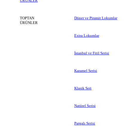
ÜRÜNLER
TOPTAN
Döner ve Piramit Lokumlar
ÜRÜNLER
Extra Lokumlar
İstanbul ve Fitil Serisi
Karamel Serisi
Klasik Seri
Natürel Serisi
Pargalı Serisi