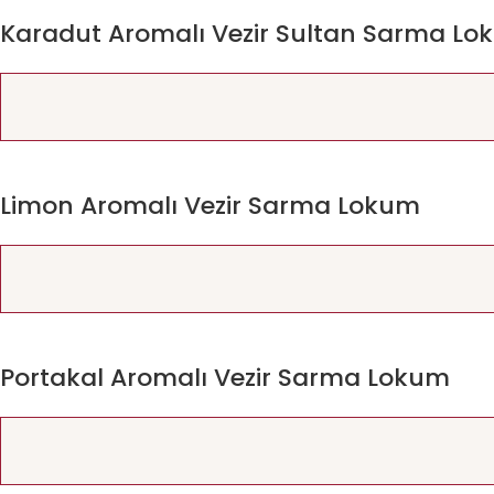
Karadut Aromalı Vezir Sultan Sarma L
Limon Aromalı Vezir Sarma Lokum
Portakal Aromalı Vezir Sarma Lokum