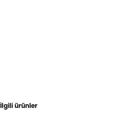
İlgili ürünler