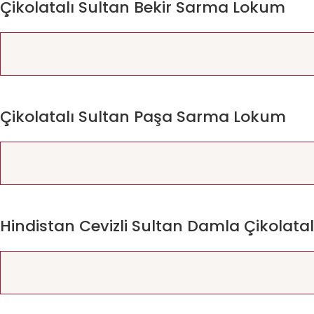
Çikolatalı Sultan Bekir Sarma Lokum
Çikolatalı Sultan Paşa Sarma Lokum
Hindistan Cevizli Sultan Damla Çikolata